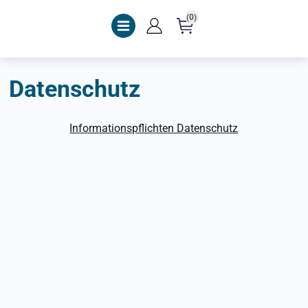
(0)
Datenschutz
Informationspflichten Datenschutz